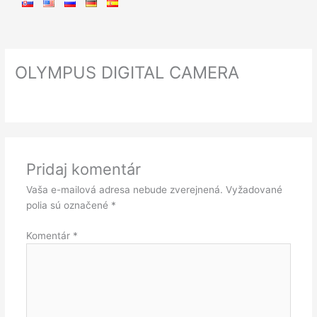
OLYMPUS DIGITAL CAMERA
Pridaj komentár
Vaša e-mailová adresa nebude zverejnená.
Vyžadované
polia sú označené
*
Komentár
*