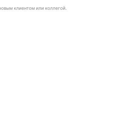
новым клиентом или коллегой.