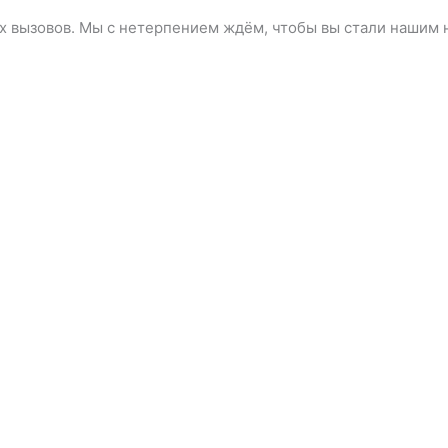
х вызовов. Мы с нетерпением ждём, чтобы вы стали нашим 