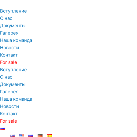
Перейти
к
Вступление
содержимому
О нас
Документы
Галерея
Наша команда
Новости
Контакт
For sale
Вступление
О нас
Документы
Галерея
Наша команда
Новости
Контакт
For sale