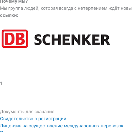
Почему мы?
Мы группа людей, которая всегда с нетерпением ждёт новы
ссылки:
1
Документы для скачания
Свидетельство о регистрации
Лицензия на осуществление международных перевозок