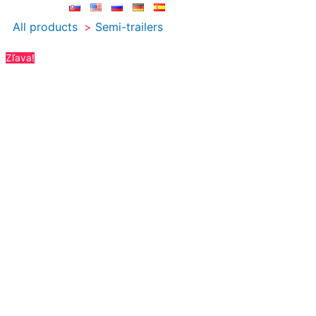
All products
Semi-trailers
Zľava!