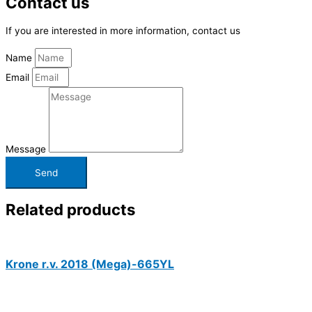
Contact us
If you are interested in more information, contact us
Name
Email
Message
Send
Related products
Krone r.v. 2018 (Mega)-665YL