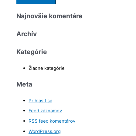
Najnovšie komentáre
Archív
Kategórie
Žiadne kategórie
Meta
Prihlásiť sa
Feed záznamov
RSS feed komentárov
WordPress.org