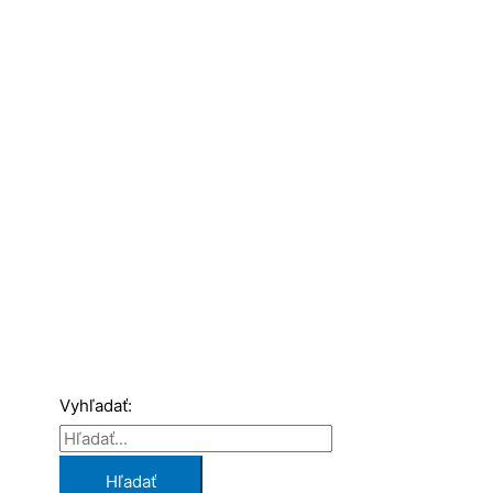
Vyhľadať: