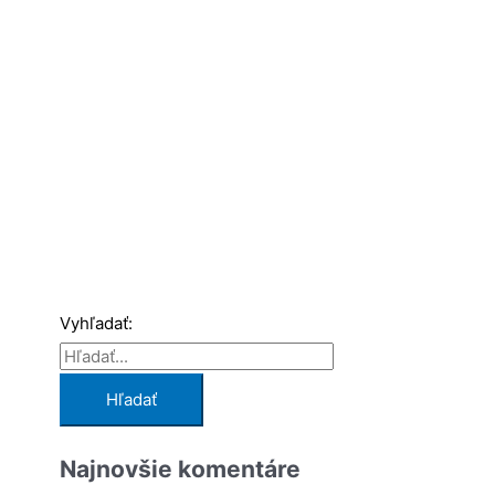
Vyhľadať:
Najnovšie komentáre