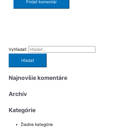
Vyhľadať:
Najnovšie komentáre
Archív
Kategórie
Žiadne kategórie