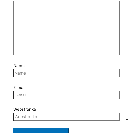
Name
E-mail
Webstránka