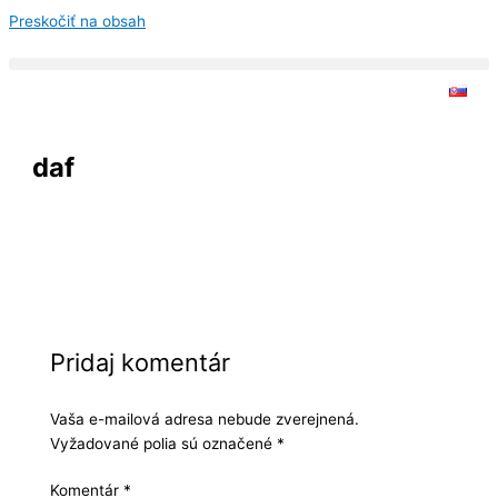
Preskočiť na obsah
daf
Pridaj komentár
Vaša e-mailová adresa nebude zverejnená.
Vyžadované polia sú označené
*
Komentár
*